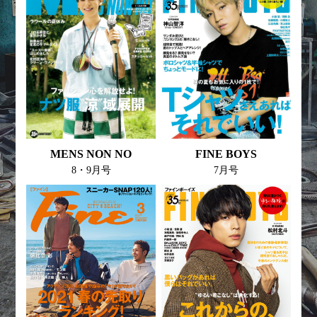
MENS NON NO
FINE BOYS
8・9月号
7月号